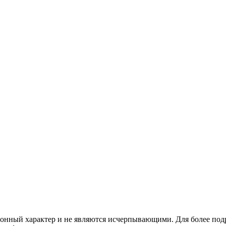
ционный характер и не являются исчерпывающими. Для более по