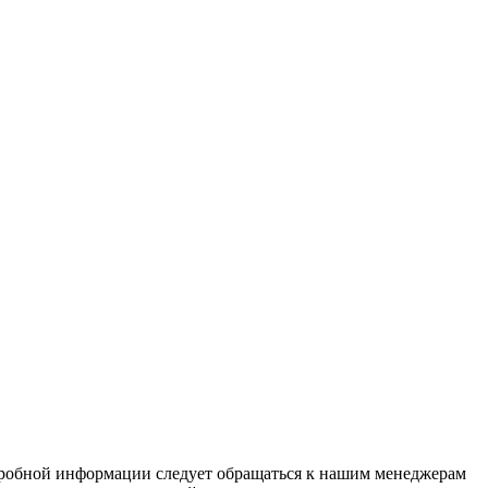
дробной информации следует обращаться к нашим менеджерам