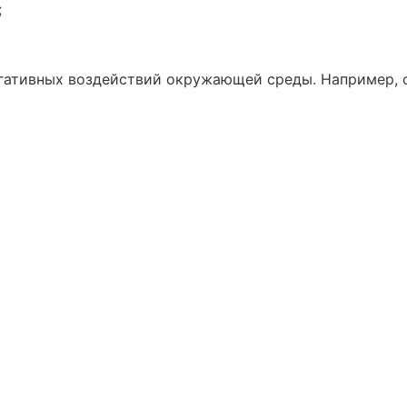
;
егативных воздействий окружающей среды. Например, 