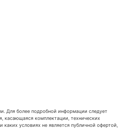
ми. Для более подробной информации следует
я, касающаяся комплектации, технических
и каких условиях не является публичной офертой,