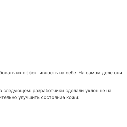
бовать их эффективность на себе. На самом деле они
 в следующем: разработчики сделали уклон не на
ительно улучшить состояние кожи: