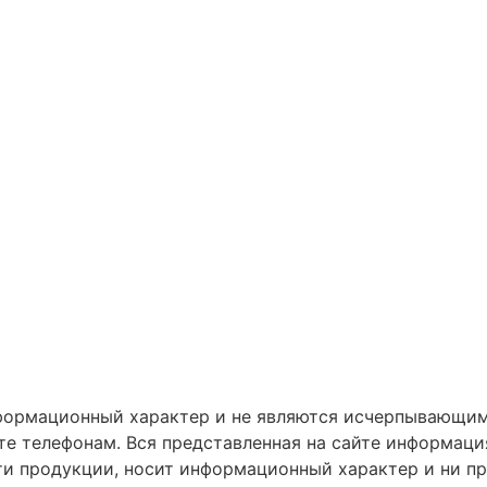
информационный характер и не являются исчерпывающи
е телефонам. Вся представленная на сайте информаци
ти продукции, носит информационный характер и ни пр