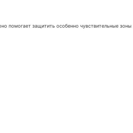
оно помогает защитить особенно чувствительные зоны