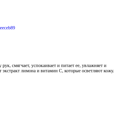
рук, смягчает, успокаивает и питает ее, увлажняет и
 экстракт лимона и витамин С, которые осветляют кожу.