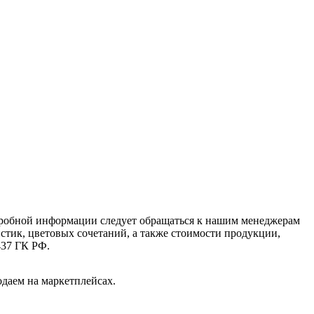
дробной информации следует обращаться к нашим менеджерам
стик, цветовых сочетаний, а также стоимости продукции,
437 ГК РФ.
одаем на маркетплейсах.