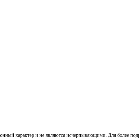
ционный характер и не являются исчерпывающими. Для более по