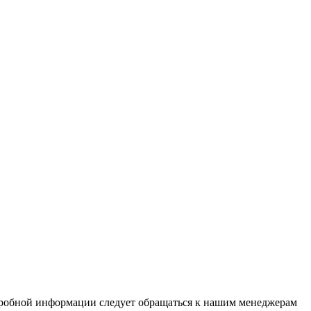
дробной информации следует обращаться к нашим менеджерам