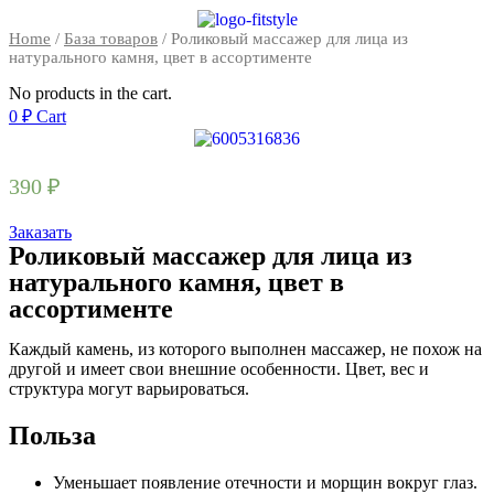
Home
/
База товаров
/ Роликовый массажер для лица из
натурального камня, цвет в ассортименте
No products in the cart.
0
₽
Cart
390
₽
Заказать
Роликовый массажер для лица из
натурального камня, цвет в
ассортименте
Каждый камень, из которого выполнен массажер, не похож на
другой и имеет свои внешние особенности. Цвет, вес и
структура могут варьироваться.
Польза
Уменьшает появление отечности и морщин вокруг глаз.