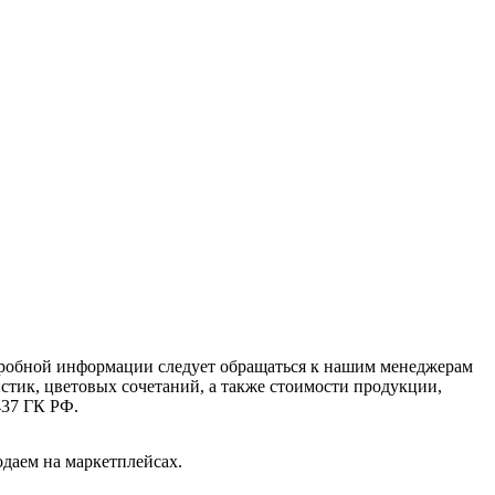
дробной информации следует обращаться к нашим менеджерам
стик, цветовых сочетаний, а также стоимости продукции,
437 ГК РФ.
одаем на маркетплейсах.