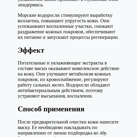
эпидермиса.
Морские водоросли стимулируют выработку
коллагена, повышают упругость кожи. Они
успокаивают воспаленные участки, снижают
раздражение кожных покровов, обеспечивают
их питание и запускают процессы регенерации.
Эффект
Питательные и увлажняющие экстракты в
составе маски оказывают комплексное действие
на кожу. Они улучшают метаболизм кожных
покровов, их кровоснабжение, регулируют
работу сальных желез. Водоросли обладают
антибактериальным действием, поэтому
устраняют высыпания, воспаления.
Способ применения
После предварительной очистки кожи нанесите
маску. Ее необходимо накладывать по
направлению от линии подбородка ко лбу.