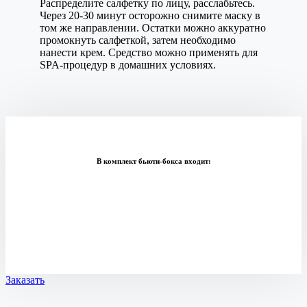
Распределите салфетку по лицу, расслабьтесь.
Через 20-30 минут осторожно снимите маску в
том же направлении. Остатки можно аккуратно
промокнуть салфеткой, затем необходимо
нанести крем. Средство можно применять для
SPA-процедур в домашних условиях.
В комплект бьюти-бокса входит:
Заказать